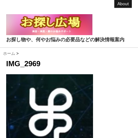
About
お探し物や、何やお悩みの必要品などの解決情報案内
ホーム
>
IMG_2969