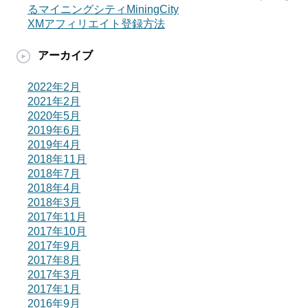
るマイニングシティMiningCity
XMアフィリエイト登録方法
アーカイブ
2022年2月
2021年2月
2020年5月
2019年6月
2019年4月
2018年11月
2018年7月
2018年4月
2018年3月
2017年11月
2017年10月
2017年9月
2017年8月
2017年3月
2017年1月
2016年9月