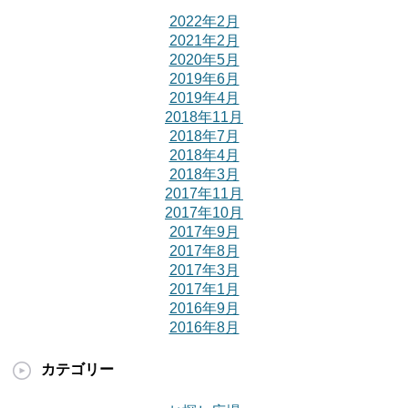
2022年2月
2021年2月
2020年5月
2019年6月
2019年4月
2018年11月
2018年7月
2018年4月
2018年3月
2017年11月
2017年10月
2017年9月
2017年8月
2017年3月
2017年1月
2016年9月
2016年8月
カテゴリー