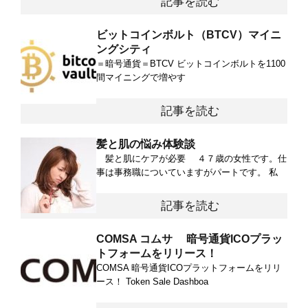
記事を読む
ビットコインボルト（BTCV）マイニ
ングシティ
＝暗号通貨＝BTCV ビットコインボルトを1100
間マイニングで増やす
記事を読む
髪と肌の悩み体験談
髪と肌にケアが必要 ４７歳の女性です。仕
事は事務職についていますがパートです。 私
記事を読む
COMSA コムサ 暗号通貨ICOプラッ
トフォームをリリース！
COMSA 暗号通貨ICOプラットフォームをリリ
ース！ Token Sale Dashboa