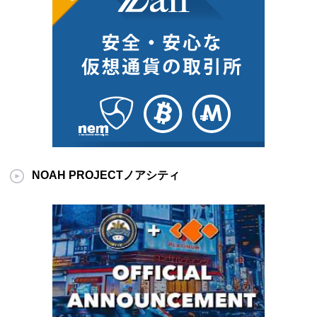
NOAH PROJECTノアシティ