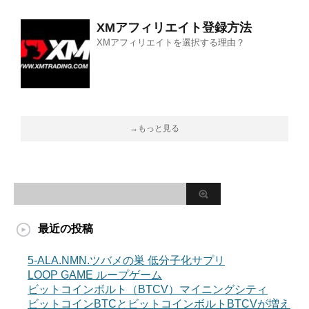
XMアフィリエイト登録方法
XMアフィリエイトを選択する理由？
→もっと見る
最近の投稿
5-ALA.NMN.ツバメの巣 低分子化サプリ
LOOP GAME ループゲーム
ビットコインボルト（BTCV）マイニングシティ
ビットコインBTCとビットコインボルトBTCVが増え