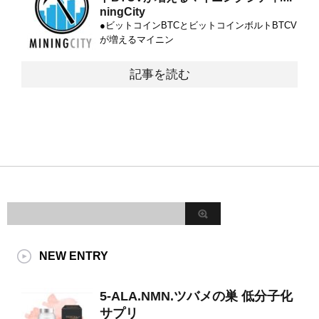
ningCity
●ビットコインBTCとビットコインボルトBTCV
が増えるマイニン
記事を読む
NEW ENTRY
5-ALA.NMN.ツバメの巣 低分子化
サプリ