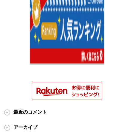
最近のコメント
アーカイブ