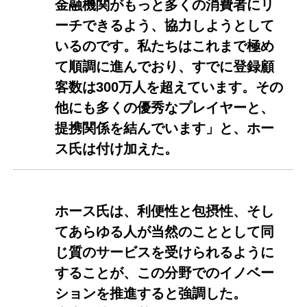
金融機関がもっと多くの消費者にリ
ーチできるよう、協力しようとして
いるのです。私たちはこれまで極め
て順調に進んでおり、すでに登録顧
客数は300万人を超えています。その
他にも多くの優秀なプレイヤーと、
提携関係を結んでいます」と、ホー
ス氏は付け加えた。
ホース氏は、利便性と包摂性、そし
てあらゆる人が当然のこととして同
じ質のサービスを受けられるように
することが、この分野でのイノベー
ションを推進すると強調した。