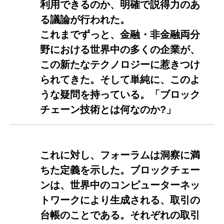
利用できるのか、明確で説得力のあ
る議論が行われた。
これまでずっと、金融・非金融両分
野における世界中の多くの企業が、
この新たなテクノロジーに惹きつけ
られてきた。そして単純に、このよ
うな疑問を持っている。「ブロック
チェーン技術とは何なのか?」
これに対し、フォーラムは洞察に満
ちた定義を示した。ブロックチェー
ンは、世界中のコンピューターネッ
トワークにより生成される、取引の
台帳のことである。それぞれの取引