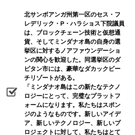
北サンボアンガ州第一区のセス・フ
レデリック・P・ハラショス下院議員
は、ブロックチェーン技術と仮想通
貨、そしてミンダナオ島の自身の選
挙区に対するノアファウンデーショ
ンの関心を歓迎した。同選挙区のダ
ピタン市には、豪華なダカックビー
チリゾートがある。
「ミンダナオ島はこの新たなテクノ
ロジーにとって、完璧なプラットフ
ォームになります。私たちはスポン
ジのようなものです。新しいアイデ
ア、新しいテクノロジー、新しいプ
ロジェクトに対して、私たちはとて