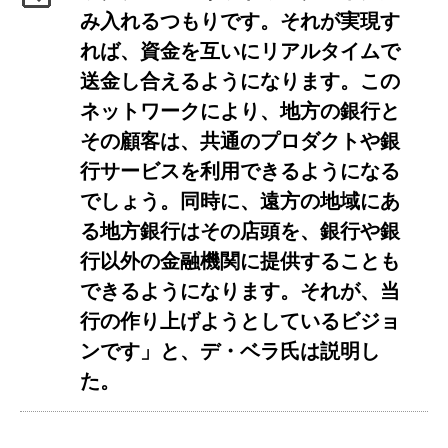
み入れるつもりです。それが実現す
れば、資金を互いにリアルタイムで
送金し合えるようになります。この
ネットワークにより、地方の銀行と
その顧客は、共通のプロダクトや銀
行サービスを利用できるようになる
でしょう。同時に、遠方の地域にあ
る地方銀行はその店頭を、銀行や銀
行以外の金融機関に提供することも
できるようになります。それが、当
行の作り上げようとしているビジョ
ンです」と、デ・ベラ氏は説明し
た。