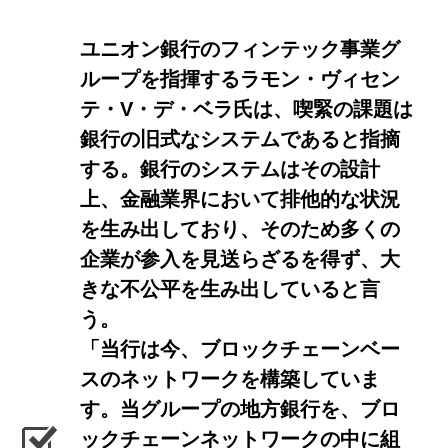
ユニオン銀行のフィンテック事業グ
ループを指揮するラモン・ヴィセン
テ・V・デ・ベラ氏は、喫緊の課題は
銀行の旧式なシステムであると指摘
する。銀行のシステムはその設計
上、金融業界において排他的な状況
を生み出しており、そのため多くの
企業が参入を見送らざるを得ず、大
きな不公平を生み出していると言
う。
「当行は今、ブロックチェーンベー
スのネットワークを構築していま
す。当グループの地方銀行を、ブロ
ックチェーンネットワークの中に組