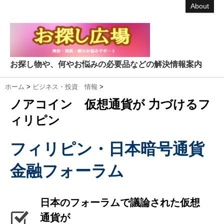
About
お探し物や、何やお悩みの必要品などの解決情報案内
ホーム
>
ビジネス・投資 情報
>
ノアコイン 仮想通貨が 力づけるフ
ィリピン
フィリピン・日本暗号通貨
金融フォーラム
日本のフォーラムで議論された仮想
通貨が