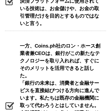
決済プラットフォームに使用されて
いる技術は、お金儲けや、お金の取
引管理だけを目的とするものではな
いと言う。
一方、Coins.ph社のロン・ホース創
業者兼CEOは、銀行がこの新たなテ
クノロジーを取り入れれば、すぐに
そのメリットを活用できると話し
た。
「銀行の未来は、消費者と金融サー
ビスを直接結びつける方向に進んで
います。私たちは既存の金融機関に
取って代わろうとはしていません。