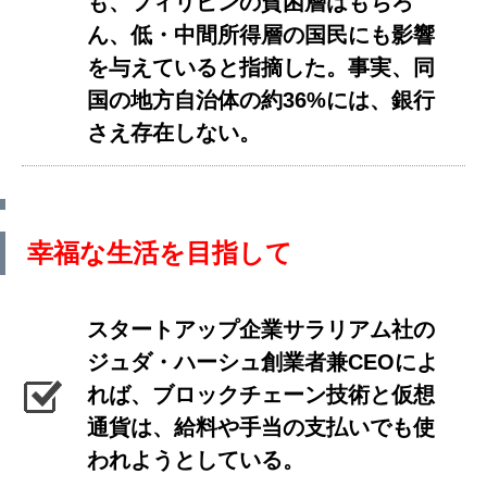
も、フィリピンの貧困層はもちろ
ん、低・中間所得層の国民にも影響
を与えていると指摘した。事実、同
国の地方自治体の約36%には、銀行
さえ存在しない。
幸福な生活を目指して
スタートアップ企業サラリアム社の
ジュダ・ハーシュ創業者兼CEOによ
れば、ブロックチェーン技術と仮想
通貨は、給料や手当の支払いでも使
われようとしている。