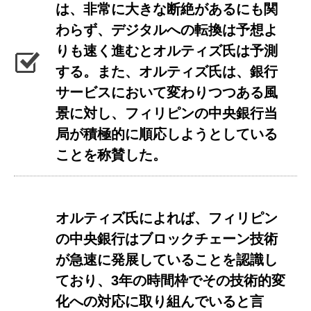
は、非常に大きな断絶があるにも関
わらず、デジタルへの転換は予想よ
りも速く進むとオルティズ氏は予測
する。また、オルティズ氏は、銀行
サービスにおいて変わりつつある風
景に対し、フィリピンの中央銀行当
局が積極的に順応しようとしている
ことを称賛した。
オルティズ氏によれば、フィリピン
の中央銀行はブロックチェーン技術
が急速に発展していることを認識し
ており、3年の時間枠でその技術的変
化への対応に取り組んでいると言