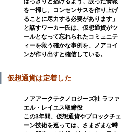
はっきりと描けるよう、誤った情報
を一掃し、コンセンサスを作り上げ
ることに尽力する必要があります」
と話すワーカー氏は、仮想通貨がツ
ールとなって忘れられたコミュニテ
ィーを救う確かな事例を、ノアコイ
ンが作り出すと確信している。
仮想通貨は定着した
ノアアークテクノロジーズ社 ラファ
エル・レイエス取締役
この3年間、仮想通貨やブロックチェ
ーン技術を巡っては、さまざまな噂