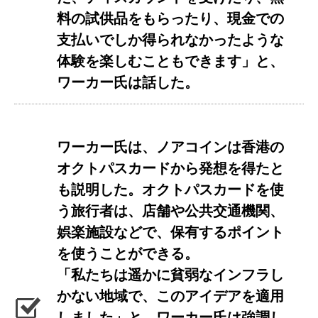
料の試供品をもらったり、現金での
支払いでしか得られなかったような
体験を楽しむこともできます」と、
ワーカー氏は話した。
ワーカー氏は、ノアコインは香港の
オクトパスカードから発想を得たと
も説明した。オクトパスカードを使
う旅行者は、店舗や公共交通機関、
娯楽施設などで、保有するポイント
を使うことができる。
「私たちは遥かに貧弱なインフラし
かない地域で、このアイデアを適用
しました」と、ワーカー氏は強調し