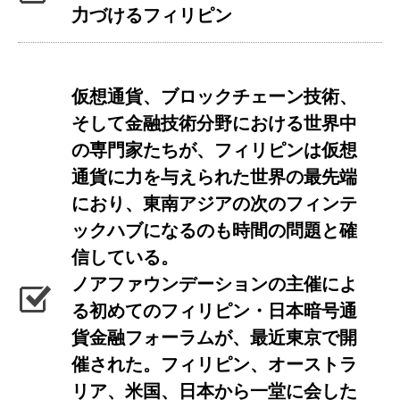
力づけるフィリピン
仮想通貨、ブロックチェーン技術、
そして金融技術分野における世界中
の専門家たちが、フィリピンは仮想
通貨に力を与えられた世界の最先端
におり、東南アジアの次のフィンテ
ックハブになるのも時間の問題と確
信している。
ノアファウンデーションの主催によ
る初めてのフィリピン・日本暗号通
貨金融フォーラムが、最近東京で開
催された。フィリピン、オーストラ
リア、米国、日本から一堂に会した