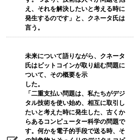
え、それを解決したいと考える時に
発生するのです」と、クネータ氏は
言う。
未来について語りながら、クネータ
氏はビットコインが取り組む問題に
ついて、その概要を示
した。
「二重支払い問題は、私たちがデジ
タル技術を使い始め、相互に取引し
たいと考えた時に発生した、古くか
らあるコンピューター科学の問題で
す。何かを電子的手段で送る時、そ