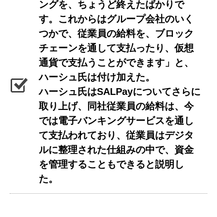
ングを、ちょうど終えたばかりで
す。これからはグループ会社のいく
つかで、従業員の給料を、ブロック
チェーンを通して支払ったり、仮想
通貨で支払うことができます」と、
ハーシュ氏は付け加えた。
ハーシュ氏はSALPayについてさらに
取り上げ、同社従業員の給料は、今
では電子バンキングサービスを通し
て支払われており、従業員はデジタ
ルに整理された仕組みの中で、資金
を管理することもできると説明し
た。