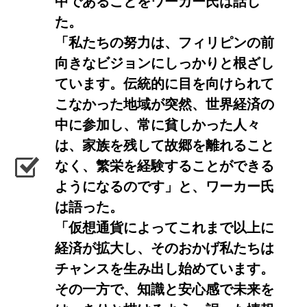
中であることをワーカー氏は話し
た。
「私たちの努力は、フィリピンの前
向きなビジョンにしっかりと根ざし
ています。伝統的に目を向けられて
こなかった地域が突然、世界経済の
中に参加し、常に貧しかった人々
は、家族を残して故郷を離れること
なく、繁栄を経験することができる
ようになるのです」と、ワーカー氏
は語った。
「仮想通貨によってこれまで以上に
経済が拡大し、そのおかげ私たちは
チャンスを生み出し始めています。
その一方で、知識と安心感で未来を