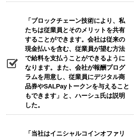
「ブロックチェーン技術により、私
たちは従業員とそのメリットを共有
することができます。会社は従来の
現金払いを含む、従業員が望む方法
で給料を支払うことができるように
なります。また、会社が報酬プログ
ラムを用意し、従業員にデジタル商
品券やSALPayトークンを与えること
もできます」と、ハーシュ氏は説明
した。
「当社はイニシャルコインオファリ