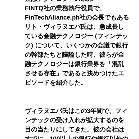
FINTQ社の業務執行役員で、
FinTechAliance.ph社の会長でもある
リト・ヴィラヌエバ氏は、急成長し
ている金融テクノロジー (フィンテッ
ク) について、いくつかの会議で銀行
の幹部たちと議論した時、彼らが金
融テクノロジーは銀行業界を「混乱
させる存在」であると決めつけたエ
ピソードを紹介した。
ヴィラヌエバ氏はこの3年間で、フィ
ンテックの受け入れが拡大するのを
目の当たりにしてきた。彼の会社は
すでに、100以上の銀行や銀行以外の