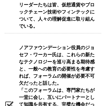
リーダーたちは皆、仮想通貨やブロ
ックチェーン技術やフィンテックに
ついて、人々の理解促進に取り組ん
でいる。
ノアファウンデーション役員のジョ
セフ・ワーカー氏は、これらの新た
なテクノロジーを巡り高まる期待感
と、一般への教育の必要性を考慮す
れば、フォーラムの開催が必要不可
欠だったと話した。
「このフォーラムは、専門家たちが
一堂に会し、互いにパートナーとし
て知識を共有する、完璧な機会だっ