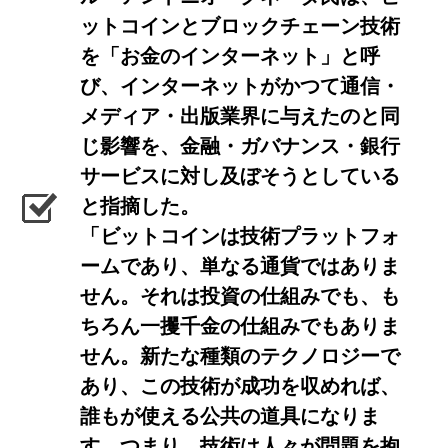
ットコインとブロックチェーン技術
を「お金のインターネット」と呼
び、インターネットがかつて通信・
メディア・出版業界に与えたのと同
じ影響を、金融・ガバナンス・銀行
サービスに対し及ぼそうとしている
と指摘した。
「ビットコインは技術プラットフォ
ームであり、単なる通貨ではありま
せん。それは投資の仕組みでも、も
ちろん一攫千金の仕組みでもありま
せん。新たな種類のテクノロジーで
あり、この技術が成功を収めれば、
誰もが使える公共の道具になりま
す。つまり、技術は人々が問題を抱