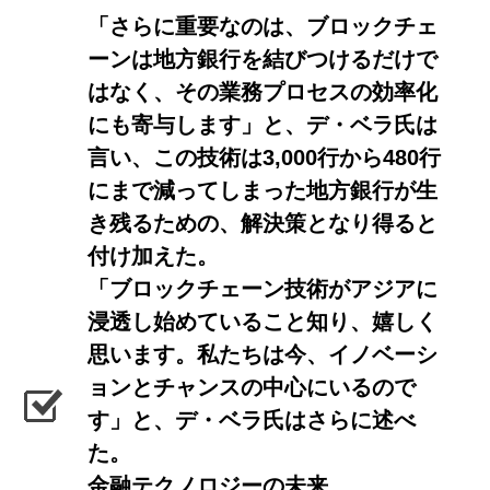
「さらに重要なのは、ブロックチェ
ーンは地方銀行を結びつけるだけで
はなく、その業務プロセスの効率化
にも寄与します」と、デ・ベラ氏は
言い、この技術は3,000行から480行
にまで減ってしまった地方銀行が生
き残るための、解決策となり得ると
付け加えた。
「ブロックチェーン技術がアジアに
浸透し始めていること知り、嬉しく
思います。私たちは今、イノベーシ
ョンとチャンスの中心にいるので
す」と、デ・ベラ氏はさらに述べ
た。
金融テクノロジーの未来