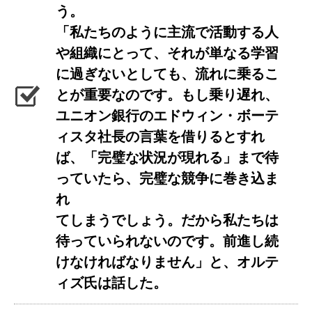
う。
「私たちのように主流で活動する人
や組織にとって、それが単なる学習
に過ぎないとしても、流れに乗るこ
とが重要なのです。もし乗り遅れ、
ユニオン銀行のエドウィン・ボーテ
ィスタ社長の言葉を借りるとすれ
ば、「完璧な状況が現れる」まで待
っていたら、完璧な競争に巻き込ま
れ
てしまうでしょう。だから私たちは
待っていられないのです。前進し続
けなければなりません」と、オルテ
ィズ氏は話した。