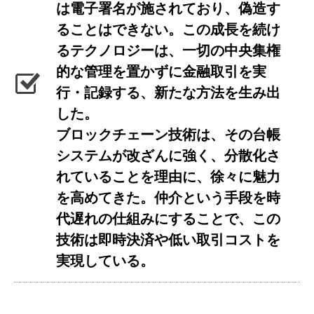
は電子署名が施されており、偽造す
ることはできない。この成長を続け
るテクノロジーは、一切の中央集権
的な管理を置かずに金融取引を実
行・記録する、新たな方法を生み出
した。
ブロックチェーン技術は、その台帳
システムが改ざんに強く、分散化さ
れていることを理由に、徐々に魅力
を高めてきた。仲介という手段を時
代遅れの仕組みにすることで、この
技術は即時決済や低い取引コストを
実現している。