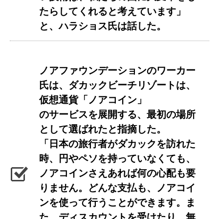
たらしてくれると考えています」
と、ハラショス氏は話した。
ノアファウンデーションのワーカー
氏は、ダカックビーチリゾートは、
仮想通貨「ノアコイン」
のサービスを展開する、最初の場所
として選ばれたと指摘した。
「日本の旅行者がダカックを訪れた
時、円やペソを持っていなくても、
ノアコインさえあれば何の心配も要
りません。どんな支払も、ノアコイ
ンを使って行うことができます。ま
た、ディスカウントを受けたり、無