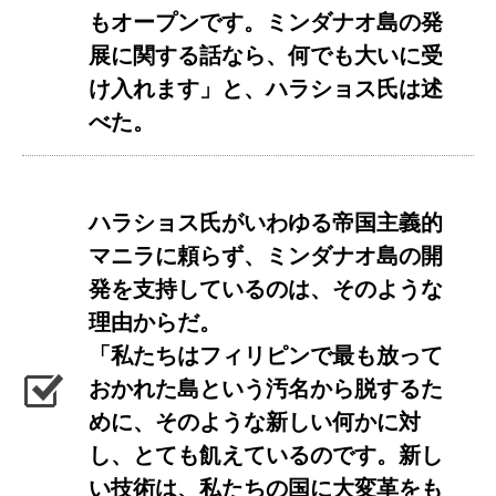
もオープンです。ミンダナオ島の発
展に関する話なら、何でも大いに受
け入れます」と、ハラショス氏は述
べた。
ハラショス氏がいわゆる帝国主義的
マニラに頼らず、ミンダナオ島の開
発を支持しているのは、そのような
理由からだ。
「私たちはフィリピンで最も放って
おかれた島という汚名から脱するた
めに、そのような新しい何かに対
し、とても飢えているのです。新し
い技術は、私たちの国に大変革をも