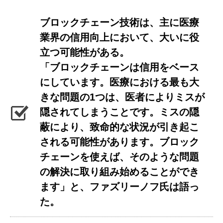
ブロックチェーン技術は、主に医療
業界の信用向上において、大いに役
立つ可能性がある。
「ブロックチェーンは信用をベース
にしています。医療における最も大
きな問題の1つは、医者によりミスが
隠されてしまうことです。ミスの隠
蔽により、致命的な状況が引き起こ
される可能性があります。ブロック
チェーンを使えば、そのような問題
の解決に取り組み始めることができ
ます」と、ファズリーノフ氏は語っ
た。