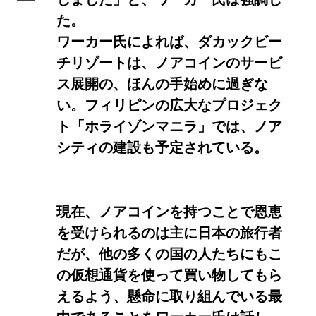
た。
ワーカー氏によれば、ダカックビー
チリゾートは、ノアコインのサービ
ス展開の、ほんの手始めに過ぎな
い。フィリピンの広大なプロジェク
ト「ホライゾンマニラ」では、ノア
シティの建設も予定されている。
現在、ノアコインを持つことで恩恵
を受けられるのは主に日本の旅行者
だが、他の多くの国の人たちにもこ
の仮想通貨を使って買い物してもら
えるよう、懸命に取り組んでいる最