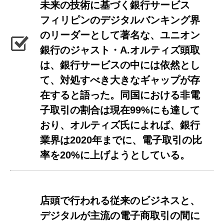
未来の技術に基づく銀行サービス
フィリピンのデジタルバンキング界
のリーダーとして著名な、ユニオン
銀行のジャスト・A.オルティズ頭取
は、銀行サービスの中には依然とし
て、対処すべき大きなギャップが存
在すると語った。同国における非電
子取引の割合は現在99%にも達して
おり、オルティズ氏によれば、銀行
業界は2020年までに、電子取引の比
率を20%に上げようとしている。
店頭で行われる従来のビジネスと、
デジタルが主流の電子商取引の間に