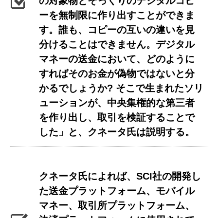
の対象物とそっくりのデジタルコピ
ーを無制限に作り出すことができま
す。誰も、コピーの互いの違いを見
分けることはできません。デジタル
マネーの送金において、どのように
すればそのお金が偽物ではないと分
かるでしょうか? そこで生まれたソリ
ューションが、中央集権的な第三者
を作り出し、取引を検証することで
した」と、クネータ氏は説明する。
クネータ氏によれば、SCI社の開発し
た送金プラットフォーム、モバイル
マネー、取引所プラットフォーム、