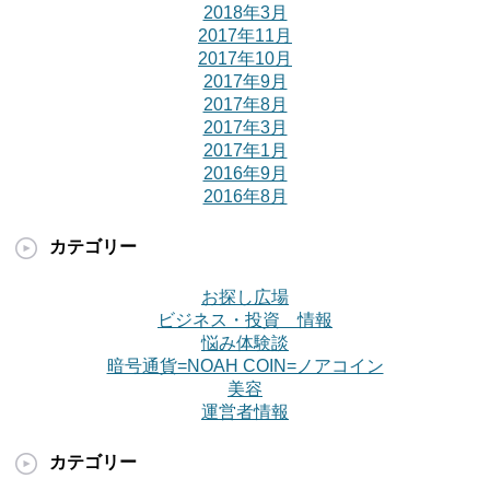
2018年3月
2017年11月
2017年10月
2017年9月
2017年8月
2017年3月
2017年1月
2016年9月
2016年8月
カテゴリー
お探し広場
ビジネス・投資 情報
悩み体験談
暗号通貨=NOAH COIN=ノアコイン
美容
運営者情報
カテゴリー