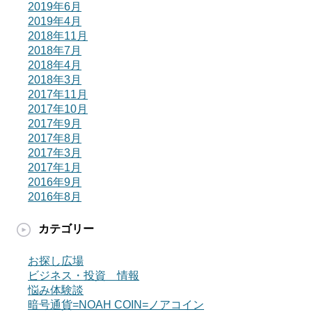
2019年6月
2019年4月
2018年11月
2018年7月
2018年4月
2018年3月
2017年11月
2017年10月
2017年9月
2017年8月
2017年3月
2017年1月
2016年9月
2016年8月
カテゴリー
お探し広場
ビジネス・投資 情報
悩み体験談
暗号通貨=NOAH COIN=ノアコイン