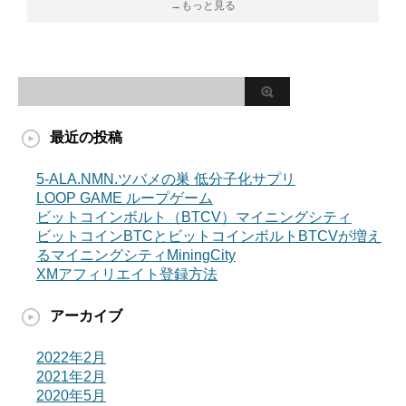
→もっと見る
最近の投稿
5-ALA.NMN.ツバメの巣 低分子化サプリ
LOOP GAME ループゲーム
ビットコインボルト（BTCV）マイニングシティ
ビットコインBTCとビットコインボルトBTCVが増え
るマイニングシティMiningCity
XMアフィリエイト登録方法
アーカイブ
2022年2月
2021年2月
2020年5月