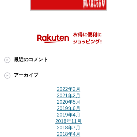
最近のコメント
アーカイブ
2022年2月
2021年2月
2020年5月
2019年6月
2019年4月
2018年11月
2018年7月
2018年4月