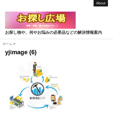
About
お探し物や、何やお悩みの必要品などの解決情報案内
ホーム
>
yjimage (6)