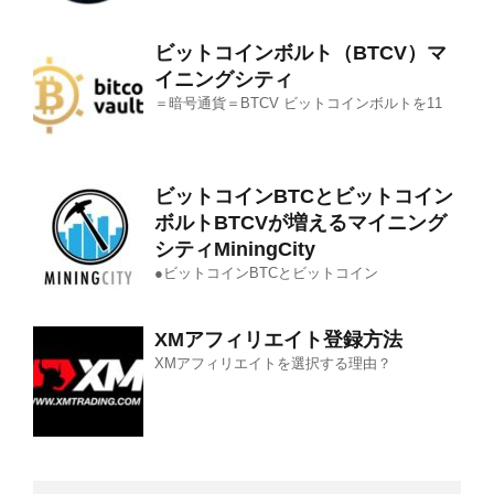
ビットコインボルト（BTCV）マ
イニングシティ
＝暗号通貨＝BTCV ビットコインボルトを11
ビットコインBTCとビットコイン
ボルトBTCVが増えるマイニング
シティMiningCity
●ビットコインBTCとビットコイン
XMアフィリエイト登録方法
XMアフィリエイトを選択する理由？